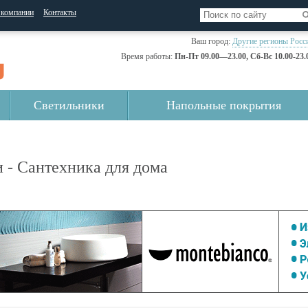
 компании
Контакты
Ваш город:
Другие регионы Росс
Время работы:
Пн-Пт 09.00—23.00, Сб-Вс 10.00-23.
Светильники
Напольные покрытия
 - Сантехника для дома