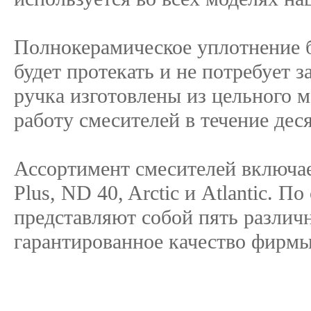
Полнокерамическое уплотнение бе
будет протекать и не потребует 
ручка изготовлены из цельного м
работу смесителей в течение дес
Ассортимент смесителей включает
Plus, ND 40, Arctic и Atlantic. П
представляют собой пять различ
гарантированное качество фи