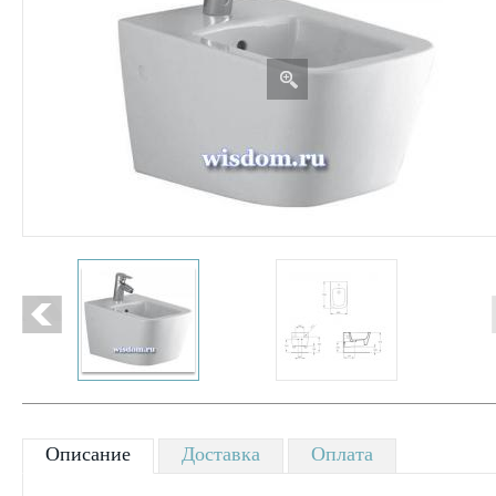
Описание
Доставка
Оплата