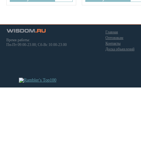
Главная
Оптовикам
Время работы:
Контакты
Пн-Пт 09.00-23.00; Сб-Вс 10.00-23.00
Доска объявлений