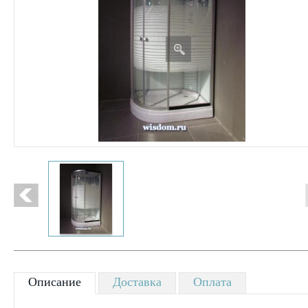
Описание
Доставка
Оплата