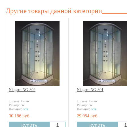
Другие товары данной категории
Niagara NG-302
Niagara NG-301
Страна:
Китай
Страна:
Китай
Размер:
см.
Размер:
см.
Наличие:
есть
Наличие:
есть
30 186 руб.
29 054 руб.