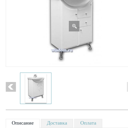
Описание
Доставка
Оплата