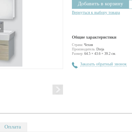
Вернуться к выбору товара
Общие характеристики
Страна:
Чехия
Производитель:
Dreja
Размер:
64.5 × 43.6 × 39.2 см.
Заказать обратный звонок
Оплата