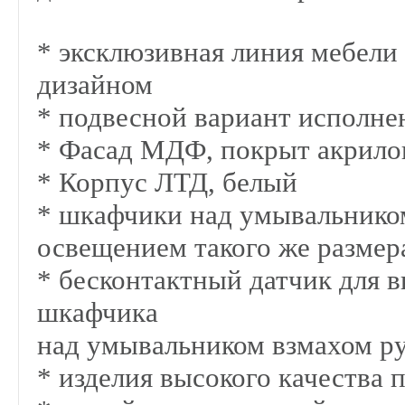
* эксклюзивная линия мебели
дизайном
* подвесной вариант исполне
* Фасад МДФ, покрыт акрило
* Корпус ЛТД, белый
* шкафчики над умывальнико
освещением такого же размер
* бесконтактный датчик для
шкафчика
над умывальником взмахом р
* изделия высокого качества