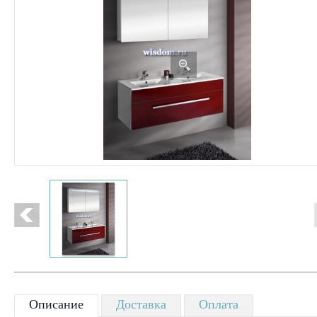
Описание
Доставка
Оплата