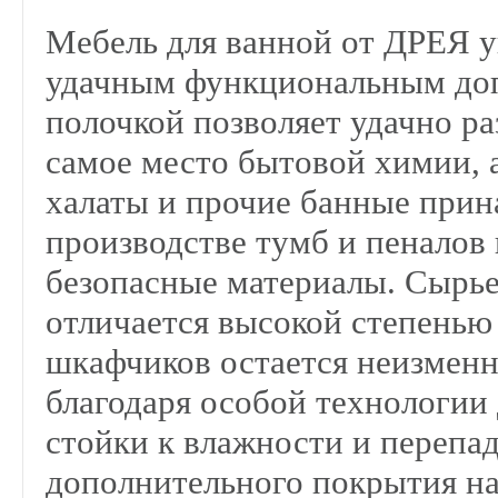
Мебель для ванной от ДРЕЯ ук
удачным функциональным доп
полочкой позволяет удачно ра
самое место бытовой химии, а
халаты и прочие банные прин
производстве тумб и пеналов
безопасные материалы. Сырь
отличается высокой степень
шкафчиков остается неизменн
благодаря особой технологии 
стойки к влажности и перепад
дополнительного покрытия на