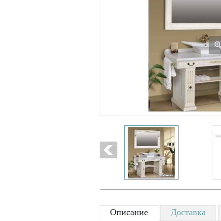
Описание
Доставка