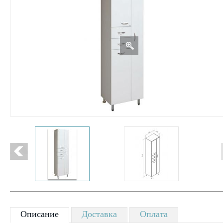
Описание
Доставка
Оплата