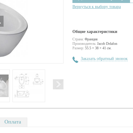
Вернуться к выбору товара
Общие характеристики
Страна:
Франция
Производитель:
Jacob Delafon
Размер:
55.5 × 38 × 41 см.
Заказать обратный звонок
Оплата