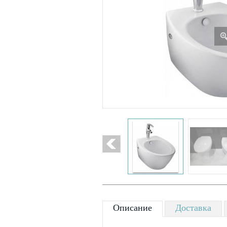
Описание
Доставка