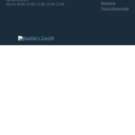
Контакты
Пн-Пт 09.00-23.00; Сб-Вс 10.00-23.00
Доска объявлений