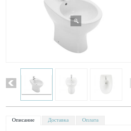
Описание
Доставка
Оплата