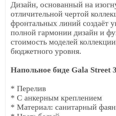
Дизайн, основанный на изогн
отличительной чертой колле
фронтальных линий создаёт у
полной гармонии дизайн и фу
стоимость моделей коллекции
бюджетного уровня.
Напольное биде Gala Street
* Перелив
* С анкерным креплением
* Материал: санитарный фаян