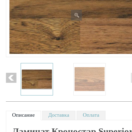
Описание
Доставка
Оплата
Ламинат Кроностар Superior