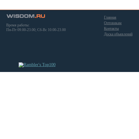
Главная
Оптовикам
Время работы:
Контакты
Пн-Пт 09.00-23.00; Сб-Вс 10.00-23.00
Доска объявлений