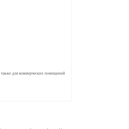
а также для коммерческих помещений