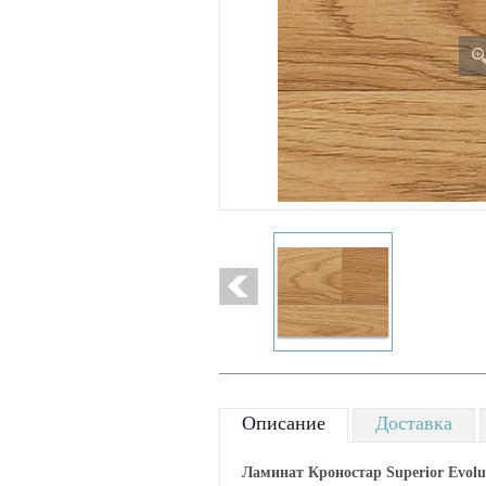
Описание
Доставка
Ламинат Кроностар Superior Evolu