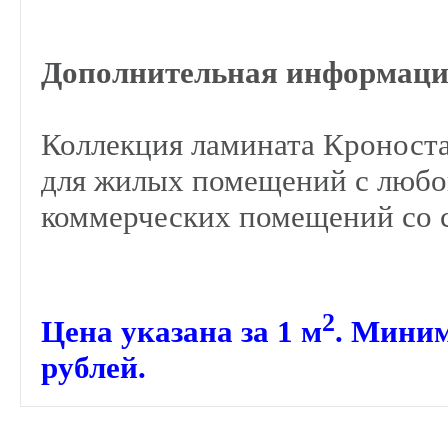
Дополнительная информаци
Коллекция ламината Кроноста
для жилых помещений с любой
коммерческих помещений со с
2
Цена указана за 1
м
. Миним
рублей.