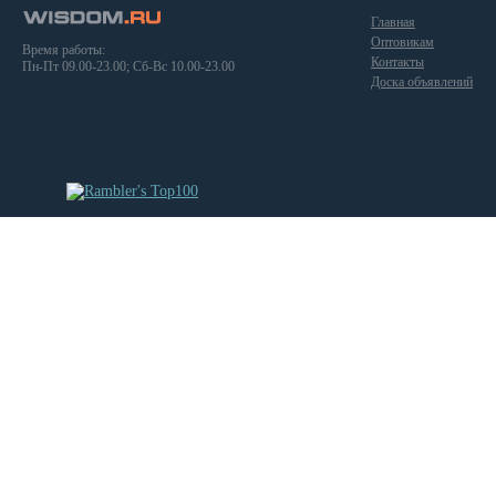
Главная
Оптовикам
Время работы:
Контакты
Пн-Пт 09.00-23.00; Сб-Вс 10.00-23.00
Доска объявлений