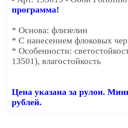
программа!
* Основа: флизелин
*
С нанесением флоковых че
* Особенности: светостойкость
13501), влагостойкость
Цена указана за рулон. Мин
рублей.