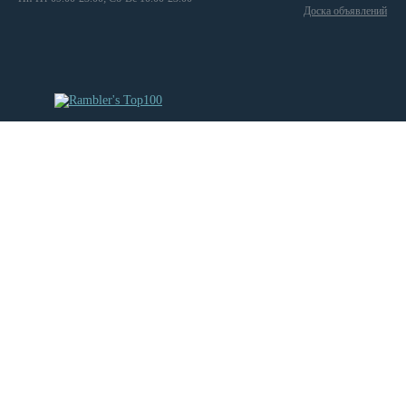
Доска объявлений