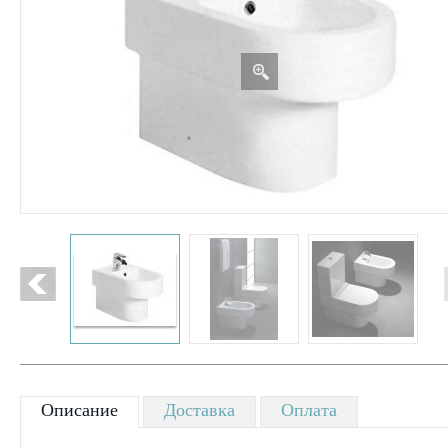
Описание
Доставка
Оплата