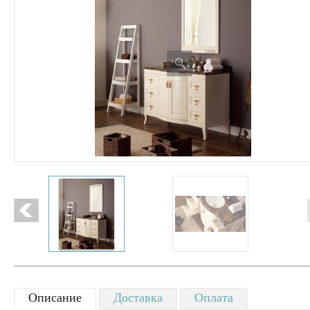
Описание
Доставка
Оплата