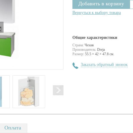
Вернуться к выбору товара
Общие характеристики
Страна:
Чехия
Производитель:
Dreja
Размер:
55.5 × 42 × 47.8 см.
Заказать обратный звонок
Оплата