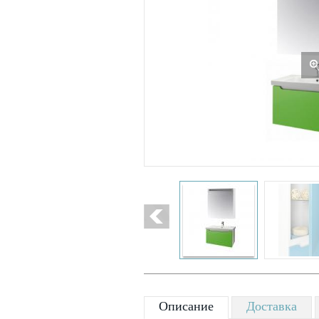
Описание
Доставка