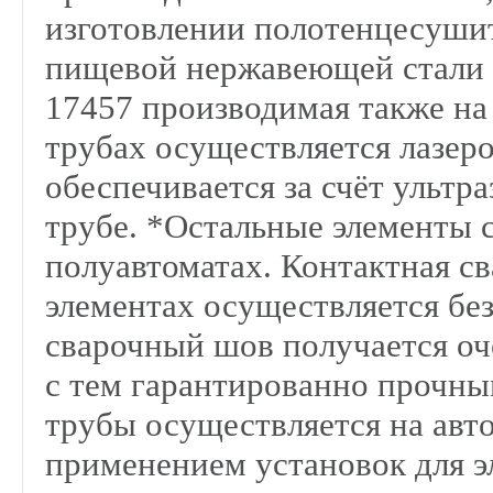
изготовлении полотенцесушит
пищевой нержавеющей стали 
17457 производимая также на 
трубах осуществляется лазеро
обеспечивается за счёт ультр
трубе. *Остальные элементы 
полуавтоматах. Контактная св
элементах осуществляется бе
сварочный шов получается оч
с тем гарантированно прочн
трубы осуществляется на авт
применением установок для э