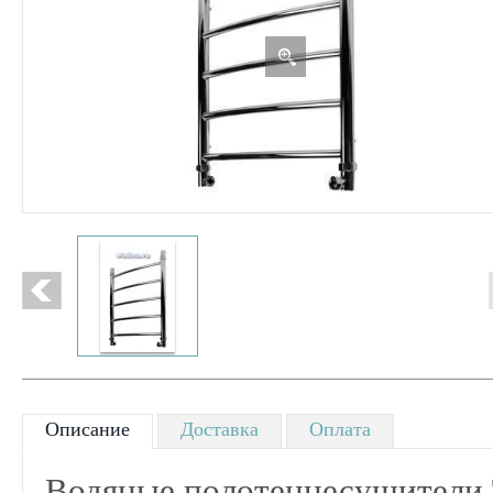
Описание
Доставка
Оплата
Водяные полотенцесушители