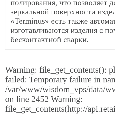
полирования, что позволяет д
зеркальной поверхности издел
«Terminus» есть также автома
изготавливаются изделия с 
бесконтактной сварки.
Warning: file_get_contents(): 
failed: Temporary failure in na
/var/www/wisdom_vps/data/ww
on line 2452 Warning:
file_get_contents(http://api.r