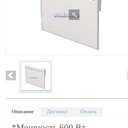
Описание
Доставка
Оплата
*Мощность 600 Вт