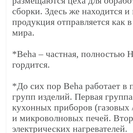
размещаются цеха для обработ
сборки. Здесь же находится и 
продукция отправляется как в
мира.
*Beha – частная, полностью 
гордится.
*До сих пор Beha работает в 
групп изделий. Первая группа
кухонных приборов (газовых 
и микроволновых печей. Втора
электрических нагревателей.