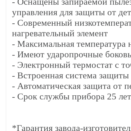
- Оснащены запираемой пыле
управления для защиты от де
- Современный низкотемпер
нагревательный элемент
- Максимальная температура 
- Имеют ударопрочные боков
- Электронный термостат с т
- Встроенная система защиты
- Автоматическая защита от п
- Срок службы прибора 25 ле
*Гарантия завода-изготовителя