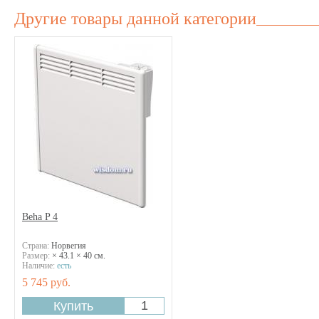
Другие товары данной категории
Beha P 4
Страна:
Норвегия
Размер:
× 43.1 × 40 см.
Наличие:
есть
5 745 руб.