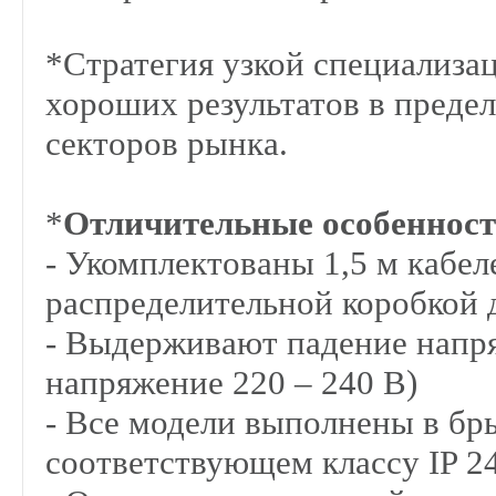
*Стратегия узкой специализа
хороших результатов в преде
секторов рынка.
*
Отличительные особенност
- Укомплектованы 1,5 м кабел
распределительной коробкой 
- Выдерживают падение напря
напряжение 220 – 240 В)
- Все модели выполнены в б
соответствующем классу IP 2