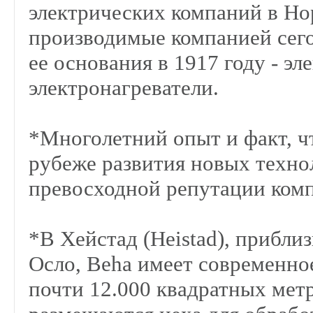
электрических компаний в Но
производимые компанией сегод
ее основания в 1917 году - э
электронагреватели.
*Многолетний опыт и факт, ч
рубеже развития новых техно
превосходной репутации ком
*В Хейстад (Heistad), прибли
Осло, Beha имеет современно
почти 12.000 квадратных мет