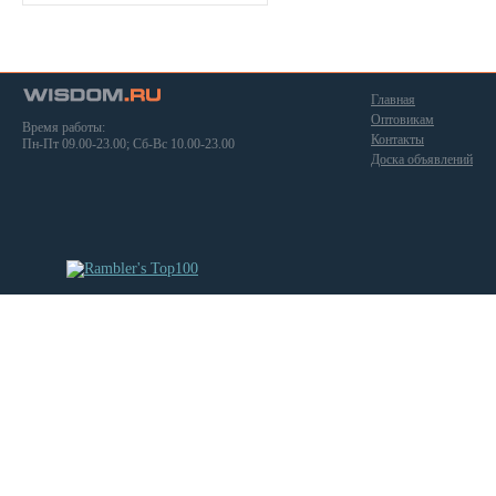
Главная
Оптовикам
Время работы:
Контакты
Пн-Пт 09.00-23.00; Сб-Вс 10.00-23.00
Доска объявлений