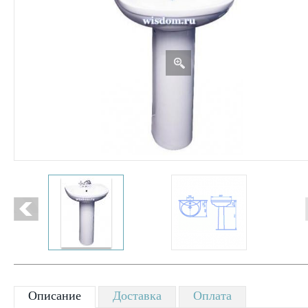
Описание
Доставка
Оплата