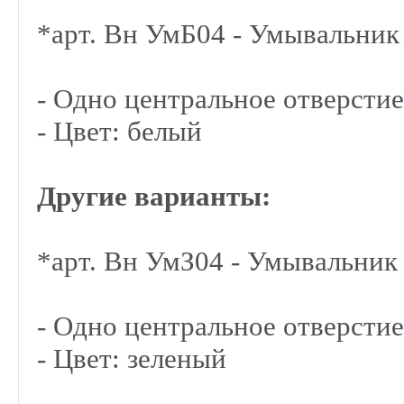
*арт. Вн УмБ04 - Умывальник
- Одно центральное отверстие
- Цвет: белый
Другие варианты:
*арт. Вн УмЗ04 - Умывальник
- Одно центральное отверстие
- Цвет: зеленый