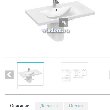
Описание
Доставка
Оплата