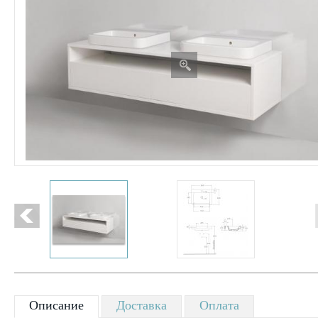
Описание
Доставка
Оплата