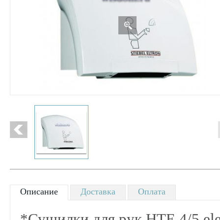
Описание
Доставка
Оплата
*Сушилки для рук НТЕ 4/5 ele