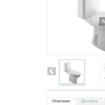
Описание
Доставка