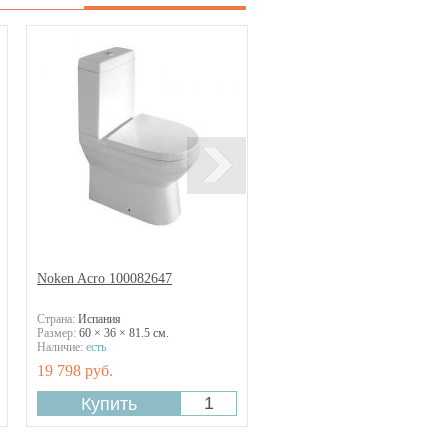
Noken Acro 100082647
Страна:
Испания
Размер:
60 × 36 × 81.5 см.
Наличие:
есть
19 798 руб.