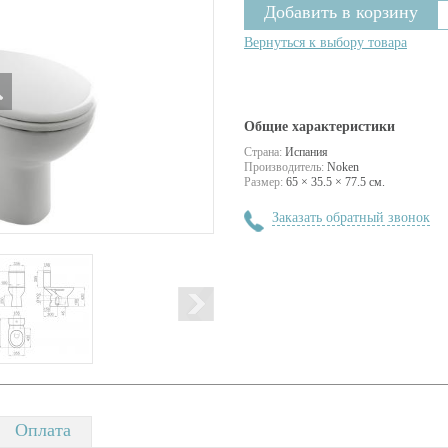
Вернуться к выбору товара
Общие характеристики
Страна:
Испания
Производитель:
Noken
Размер:
65 × 35.5 × 77.5 см.
Заказать обратный звонок
Оплата