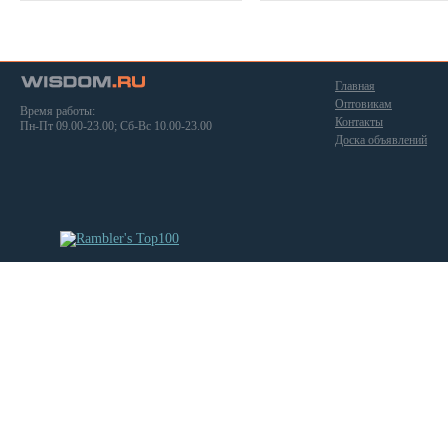
Главная
Оптовикам
Время работы:
Контакты
Пн-Пт 09.00-23.00; Сб-Вс 10.00-23.00
Доска объявлений