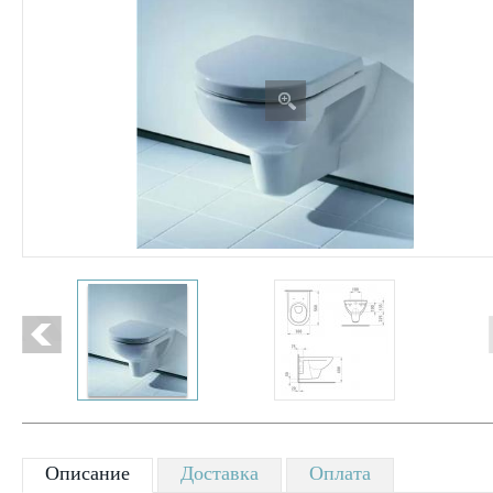
Описание
Доставка
Оплата