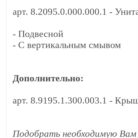
арт. 8.2095.0.000.000.1 - Унит
- Подвесной
- С вертикальным смывом
Дополнительно:
арт. 8.9195.1.300.003.1 - Кры
Подобрать необходимую Вам 