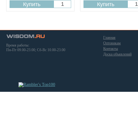
Главная
Оптовикам
Время работы:
Контакты
Пн-Пт 09.00-23.00; Сб-Вс 10.00-23.00
Доска объявлений