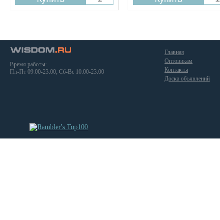
Главная
Оптовикам
Время работы:
Контакты
Пн-Пт 09.00-23.00; Сб-Вс 10.00-23.00
Доска объявлений