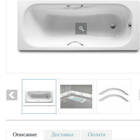
Описание
Доставка
Оплата