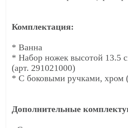
Комплектация:
* Ванна
*
Набор ножек высотой 13.5 с
(арт.
291021000
)
* С боковыми ручками, хром (
Дополнительные комплект