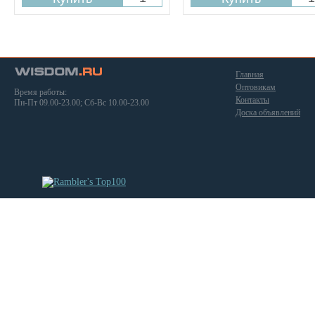
Главная
Оптовикам
Время работы:
Контакты
Пн-Пт 09.00-23.00; Сб-Вс 10.00-23.00
Доска объявлений