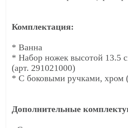
Комплектация:
* Ванна
*
Набор ножек высотой 13.5 с
(арт.
291021000
)
* С боковыми ручками, хром (
Дополнительные комплект