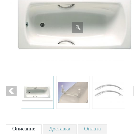
Описание
Доставка
Оплата