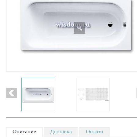
Описание
Доставка
Оплата