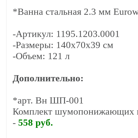
*Ванна стальная 2.3 мм Eurow
-Артикул: 1195.1203.0001
-Размеры: 140х70x39 см
-Объем: 121 л
Дополнительно:
*арт. Вн ШП-001
Комплект шумопонижающих пл
-
558 руб.