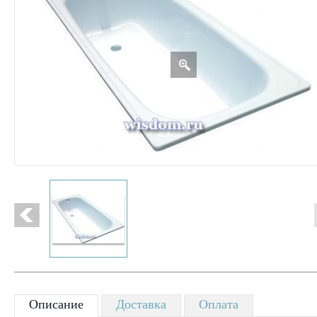
Описание
Доставка
Оплата