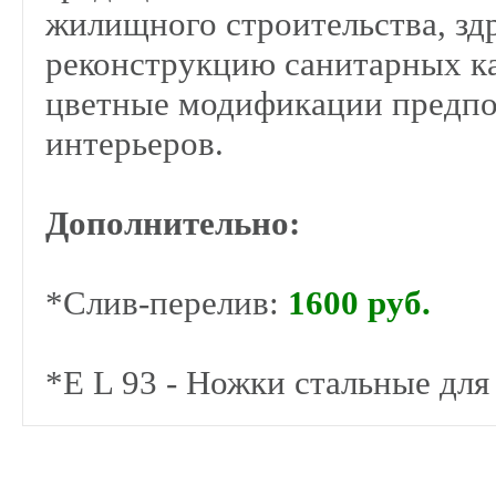
жилищного строительства, зд
реконструкцию санитарных к
цветные модификации предпо
интерьеров.
Дополнительно:
*Слив-перелив:
1600 руб.
*E L 93 - Ножки стальные для