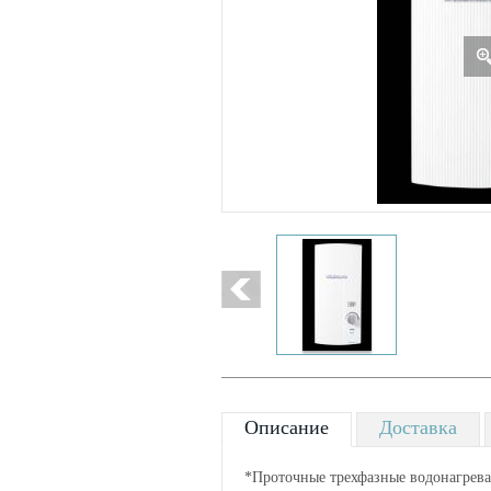
Описание
Доставка
*Проточные трехфазные водонагрев