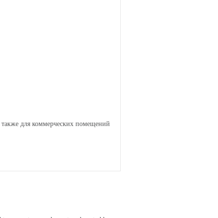
а также для коммерческих помещений