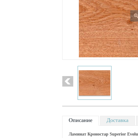
Описание
Доставка
Ламинат Кроностар Superior Evolu