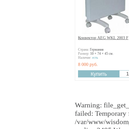
Конвектор AEG WKL 2003 F
Страна:
Германия
Размер:
10 × 74 × 45 см.
Наличие:
есть
8 000 руб.
Warning: file_get
failed: Temporary 
/var/www/wisdom_