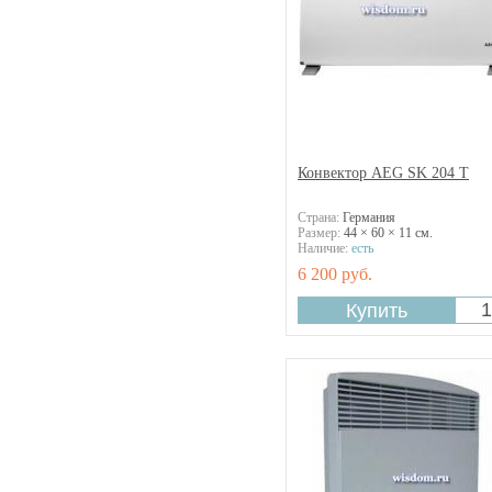
Конвектор AEG SK 204 T
Страна:
Германия
Размер:
44 × 60 × 11 см.
Наличие:
есть
6 200 руб.