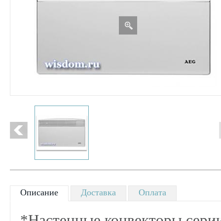
Описание
Доставка
Оплата
*Настенные конвекторы сери