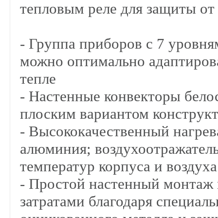
тепловым реле для защиты от 
- Группа приборов с 7 уровн
можно оптимально адаптирова
тепле
- Настенные конвекторы бело
плоским вариантом конструкт
- Высококачественный нагрев
алюминия; воздухоотражатель
температур корпуса и воздуха
- Простой настенный монтаж 
затратами благодаря специал