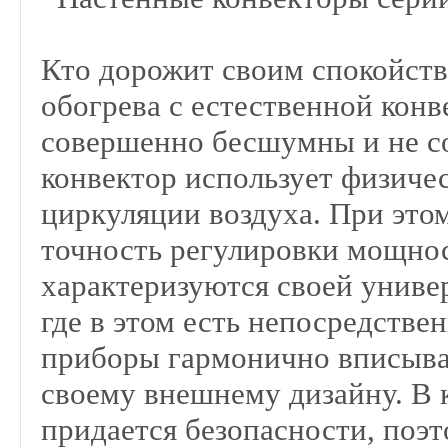
Кто дорожит своим спокойств
обогрева с естественной конв
совершенно бесшумны и не с
конвектор использует физиче
циркуляции воздуха. При это
точность регулировки мощнос
характеризуются своей униве
где в этом есть непосредстве
приборы гармонично вписыва
своему внешнему дизайну. В
придается безопасности, поэ