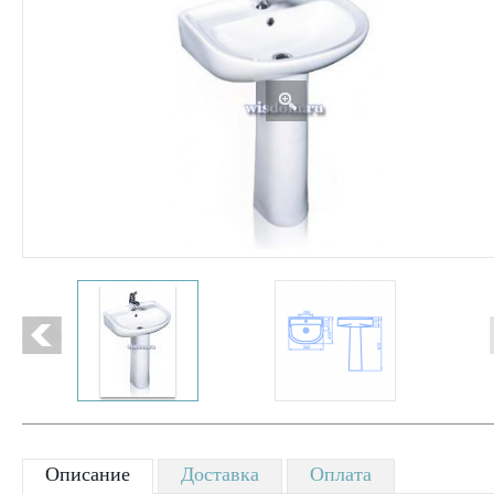
Описание
Доставка
Оплата