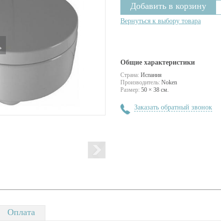
Вернуться к выбору товара
Общие характеристики
Страна:
Испания
Производитель:
Noken
Размер:
50 × 38 см.
Заказать обратный звонок
Оплата