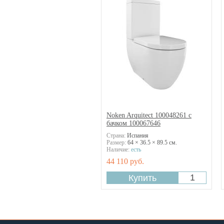
Noken Arquitect 100048261 с
бачком 100067646
Страна:
Испания
Размер:
64 × 36.5 × 89.5 см.
Наличие:
есть
44 110 руб.