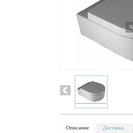
Описание
Доставка